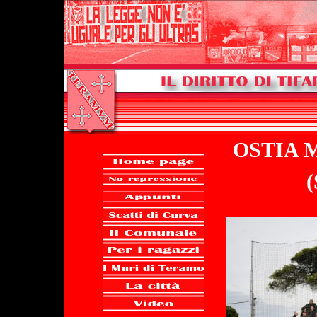
OSTIA M