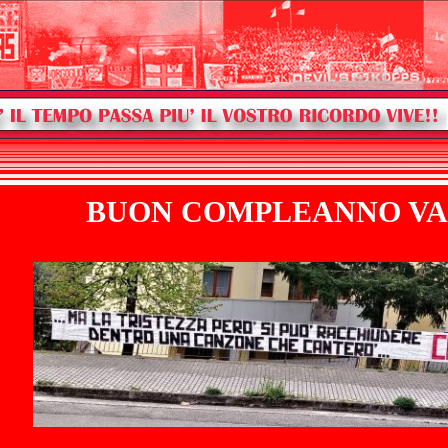
BUON COMPLEANNO VA