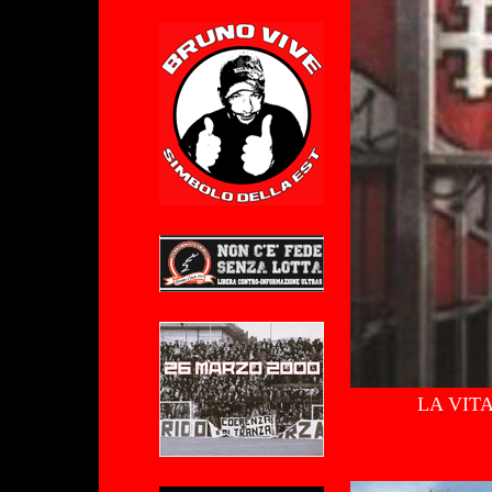
LA VIT