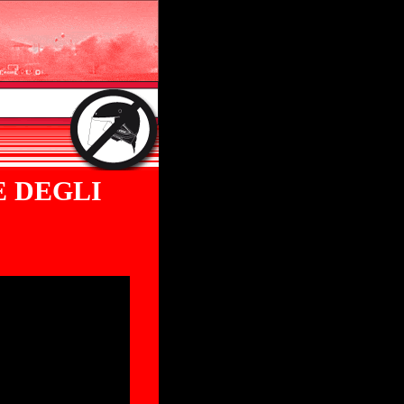
E DEGLI