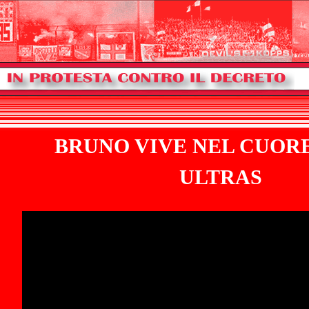
BRUNO VIVE NEL CUOR
ULTRAS